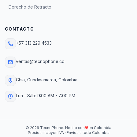
Derecho de Retracto
CONTACTO
+57 313 229 4533
ventas@tecnophone.co
Chía, Cundinamarca, Colombia
Lun - Sáb: 9:00 AM - 7:00 PM
©
2026
TecnoPhone. Hecho con
en Colombia
Precios incluyen IVA · Envíos a todo Colombia