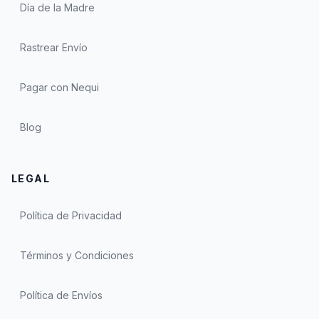
Día de la Madre
Rastrear Envío
Pagar con Nequi
Blog
LEGAL
Política de Privacidad
Términos y Condiciones
Política de Envíos