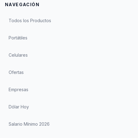
NAVEGACIÓN
Todos los Productos
Portátiles
Celulares
Ofertas
Empresas
Dólar Hoy
Salario Mínimo 2026