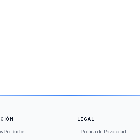
CIÓN
LEGAL
os Productos
Política de Privacidad