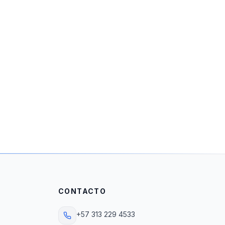
CONTACTO
+57 313 229 4533