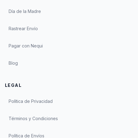
Día de la Madre
Rastrear Envío
Pagar con Nequi
Blog
LEGAL
Política de Privacidad
Términos y Condiciones
Política de Envíos