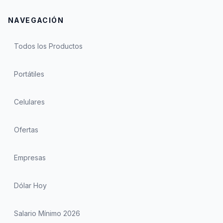
NAVEGACIÓN
Todos los Productos
Portátiles
Celulares
Ofertas
Empresas
Dólar Hoy
Salario Mínimo 2026