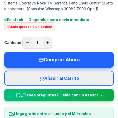
Sistema Operativo Roku TV Garantía 1 año Envío Gratis* Sujeto
a cobertura (Consultar Whatsapp 3008217999 Opc 1)
En stock — Disponible para envío inmediato
¡Solo quedan
4
unidades
!
1
Cantidad:
Comprar Ahora
Añadir al Carrito
¿Tienes preguntas? Habla con un asesor →
Llega gratis entre el Lunes y el Miércoles