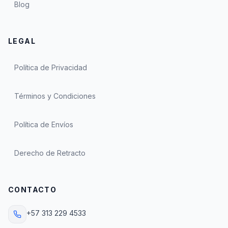
Blog
LEGAL
Política de Privacidad
Términos y Condiciones
Política de Envíos
Derecho de Retracto
CONTACTO
+57 313 229 4533