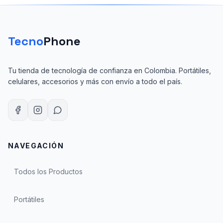
Tecno
Phone
Tu tienda de tecnología de confianza en Colombia. Portátiles,
celulares, accesorios y más con envío a todo el país.
NAVEGACIÓN
Todos los Productos
Portátiles