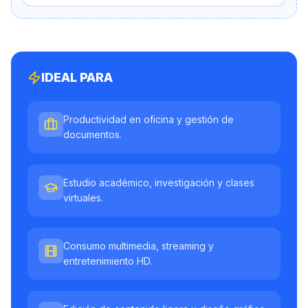
IDEAL PARA
Productividad en oficina y gestión de
documentos.
Estudio académico, investigación y clases
virtuales.
Consumo multimedia, streaming y
entretenimiento HD.