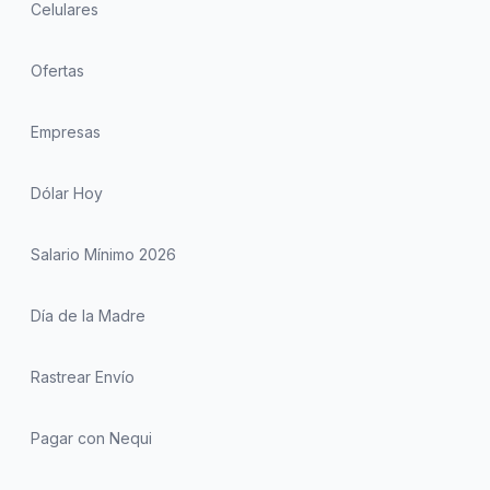
Celulares
Ofertas
Empresas
Dólar Hoy
Salario Mínimo 2026
Día de la Madre
Rastrear Envío
Pagar con Nequi